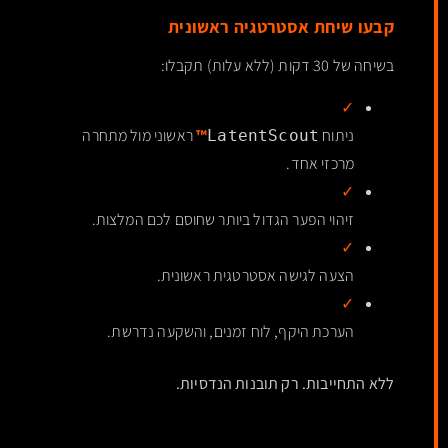
קבעו שיחת אסטרטגיה ראשונית
בשיחה של 30 דקות (ללא עלות) תקבלו:
✓
ניתוח
™
ראשוני מול מתחרה
LatentScout
מרכזי אחד.
✓
זיהוי הפער הגדול ביותר שחוסם לכם המלצות.
✓
הצעה לגישה אסטרטגית ראשונית.
✓
הערכת היקף, לוח זמנים, והשקעה נדרשת.
ללא התחייבות. רק תובנות הנדסיות.