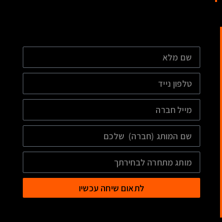
לתאום שיחה עכשיו