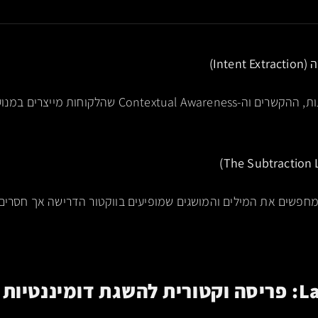
Int)
חפשים את המילים והמושגים שמופיעים בווקטור הדרישה אך חסרים 