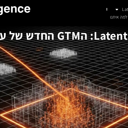
La
למה איתנו